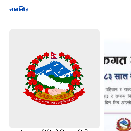
सम्बन्धित