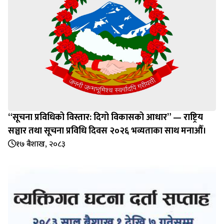
“सूचना प्रविधिको विस्तार: दिगो विकासको आधार” — राष्ट्रिय
सञ्चार तथा सूचना प्रविधि दिवस २०२६ भव्यताका साथ मनाऔँ।
१७ बैशाख, २०८३